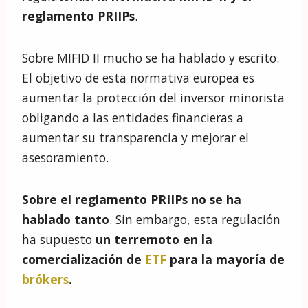
reglamento PRIIPs
.
Sobre MIFID II mucho se ha hablado y escrito.
El objetivo de esta normativa europea es
aumentar la protección del inversor minorista
obligando a las entidades financieras a
aumentar su transparencia y mejorar el
asesoramiento.
Sobre el reglamento PRIIPs no se ha
hablado tanto
. Sin embargo, esta regulación
ha supuesto
un terremoto en la
comercialización de
ETF
para la mayoría de
brókers
.