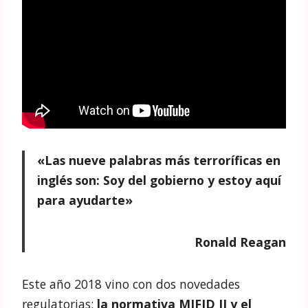
«Las nueve palabras más terroríficas en
inglés son: Soy del gobierno y estoy aquí
para ayudarte»
Ronald Reagan
Este año 2018 vino con dos novedades
regulatorias:
la normativa MIFID II y el