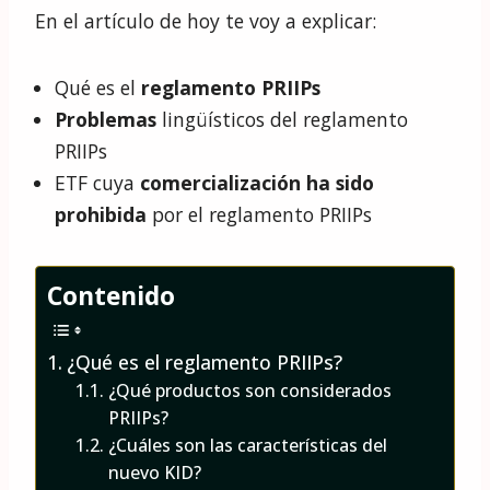
En el artículo de hoy te voy a explicar:
Qué es el
reglamento PRIIPs
Problemas
lingüísticos del reglamento
PRIIPs
ETF cuya
comercialización ha sido
prohibida
por el reglamento PRIIPs
Contenido
¿Qué es el reglamento PRIIPs?
¿Qué productos son considerados
PRIIPs?
¿Cuáles son las características del
nuevo KID?