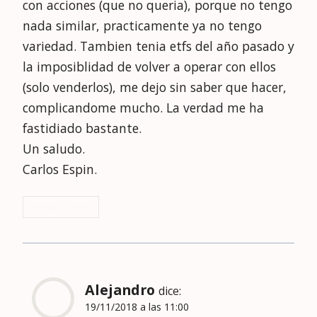
con acciones (que no queria), porque no tengo
nada similar, practicamente ya no tengo
variedad. Tambien tenia etfs del año pasado y
la imposiblidad de volver a operar con ellos
(solo venderlos), me dejo sin saber que hacer,
complicandome mucho. La verdad me ha
fastidiado bastante.
Un saludo.
Carlos Espin.
Responder
Alejandro
dice:
19/11/2018 a las 11:00