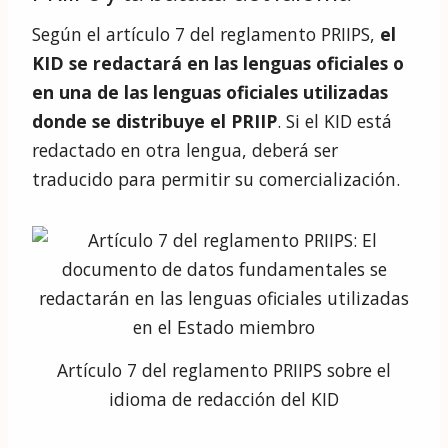
Según el artículo 7 del reglamento PRIIPS,
el
KID se redactará en las lenguas oficiales o
en una de las lenguas oficiales utilizadas
donde se distribuye el PRIIP
. Si el KID está
redactado en otra lengua, deberá ser
traducido para permitir su comercialización.
Artículo 7 del reglamento PRIIPS sobre el
idioma de redacción del KID