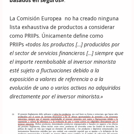
basados en seguros»
.
La Comisión Europea no ha creado ninguna
lista exhaustiva de productos a considerar
como PRIIPs. Únicamente define como
PRIIPs
«todos los productos […] producidos por
el sector de servicios financieros […] siempre que
el importe reembolsable al inversor minorista
esté sujeto a fluctuaciones debido a la
exposición a valores de referencia o a la
evolución de uno o varios activos no adquiridos
directamente por el inversor minorista.»