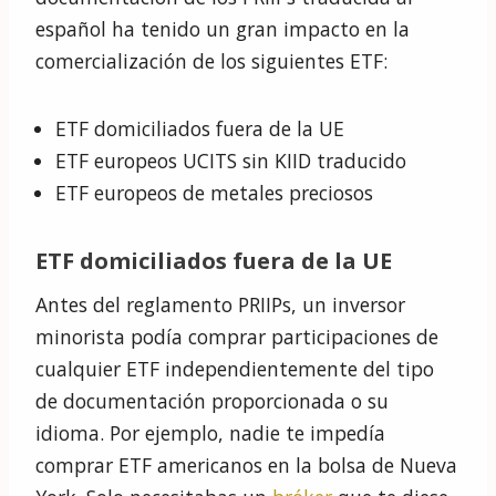
español ha tenido un gran impacto en la
comercialización de los siguientes ETF:
ETF domiciliados fuera de la UE
ETF europeos UCITS sin KIID traducido
ETF europeos de metales preciosos
ETF domiciliados fuera de la UE
Antes del reglamento PRIIPs, un inversor
minorista podía comprar participaciones de
cualquier ETF independientemente del tipo
de documentación proporcionada o su
idioma. Por ejemplo, nadie te impedía
comprar ETF americanos en la bolsa de Nueva