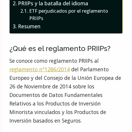
PRIIPs y la batalla del idioma
ETF perjudicados por el reglamento
PRIIPs
Resumen
¿Qué es el reglamento PRIIPs?
Se conoce como reglamento PRIIPs al
reglamento nº1286/2014
del Parlamento
Europeo y del Consejo de la Unión Europea de
26 de Noviembre de 2014 sobre los
Documentos de Datos Fundamentales
Relativos a los Productos de Inversión
Minorista vinculados y los Productos de
Inversión basados en Seguros.