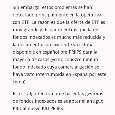
Sin embargo, estos problemas se han
detectado principalmente en la operativa
con ETF. La razón es que la oferta de ETF es
muy grande y dispar mientras que la de
fondos indexados es mucho más reducida y
la documentación existente ya estaba
disponible en español pre-PRIIPS para la
mayoría de casos (yo no conozco ningún
fondo indexado cuya comercialización se
haya visto interrumpida en España por este
tema).
Eso sí, algo tendrán que hacer las gestoras
de fondos indexados es adaptar el antiguo
KIID al nuevo KID PRIIPS.