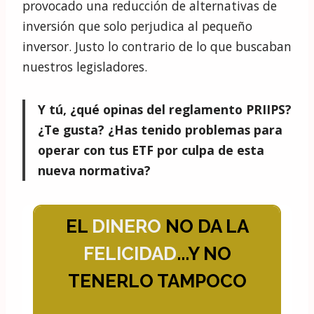
provocado una reducción de alternativas de
inversión que solo perjudica al pequeño
inversor. Justo lo contrario de lo que buscaban
nuestros legisladores.
Y tú, ¿qué opinas del reglamento PRIIPS?
¿Te gusta? ¿Has tenido problemas para
operar con tus ETF por culpa de esta
nueva normativa?
EL
DINERO
NO DA LA
FELICIDAD
...Y NO
TENERLO TAMPOCO