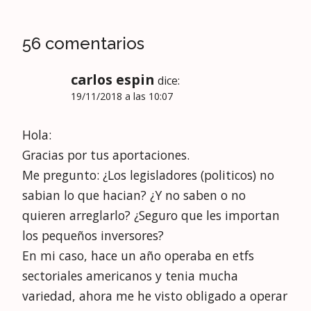
56 comentarios
carlos espin
dice:
19/11/2018 a las 10:07
Hola:
Gracias por tus aportaciones.
Me pregunto: ¿Los legisladores (politicos) no
sabian lo que hacian? ¿Y no saben o no
quieren arreglarlo? ¿Seguro que les importan
los pequeños inversores?
En mi caso, hace un año operaba en etfs
sectoriales americanos y tenia mucha
variedad, ahora me he visto obligado a operar