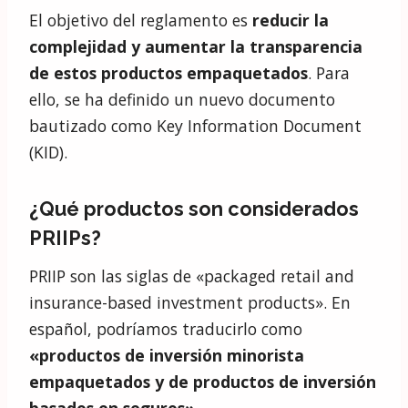
El objetivo del reglamento es
reducir la
complejidad y aumentar la transparencia
de estos productos empaquetados
. Para
ello, se ha definido un nuevo documento
bautizado como Key Information Document
(KID).
¿Qué productos son considerados
PRIIPs?
PRIIP son las siglas de «packaged retail and
insurance-based investment products». En
español, podríamos traducirlo como
«productos de inversión minorista
empaquetados y de productos de inversión