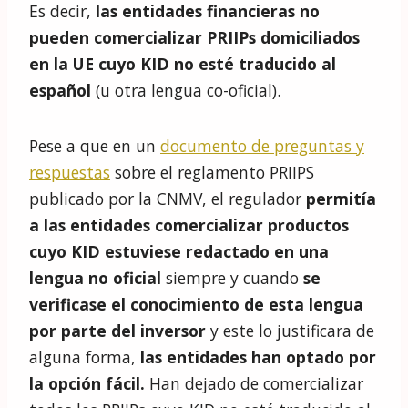
Es decir,
las entidades financieras no
pueden comercializar PRIIPs domiciliados
en la UE cuyo KID no esté traducido al
español
(u otra lengua co-oficial).
Pese a que en un
documento de preguntas y
respuestas
sobre el reglamento PRIIPS
publicado por la CNMV, el regulador
permitía
a las entidades comercializar productos
cuyo KID estuviese redactado en una
lengua no oficial
siempre y cuando
se
verificase el conocimiento de esta lengua
por parte del inversor
y este lo justificara de
alguna forma,
las entidades han optado por
la opción fácil.
Han dejado de comercializar