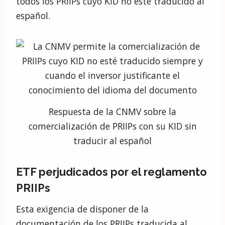
todos los PRIIPs cuyo KID no esté traducido al
español.
Respuesta de la CNMV sobre la
comercialización de PRIIPs con su KID sin
traducir al español
ETF perjudicados por el reglamento
PRIIPs
Esta exigencia de disponer de la
documentación de los PRIIPs traducida al