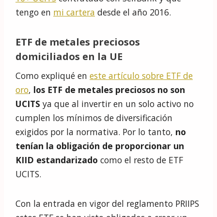
tengo en
mi cartera
desde el año 2016.
ETF de metales preciosos
domiciliados en la UE
Como expliqué en
este artículo sobre ETF de
oro
,
los ETF de metales preciosos no son
UCITS
ya que al invertir en un solo activo no
cumplen los mínimos de diversificación
exigidos por la normativa. Por lo tanto,
no
tenían la obligación de proporcionar un
KIID estandarizado
como el resto de ETF
UCITS.
Con la entrada en vigor del reglamento PRIIPS