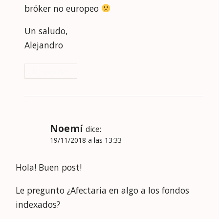
bróker no europeo
Un saludo,
Alejandro
Responder
Noemí
dice:
19/11/2018 a las 13:33
Hola! Buen post!
Le pregunto ¿Afectaría en algo a los fondos
indexados?