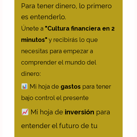
Para tener dinero, lo primero
es entenderlo.
Únete a
"Cultura financiera en 2
minutos"
y recibirás lo que
necesitas para empezar a
comprender el mundo del
dinero:
Mi hoja de
gastos
para tener
bajo control el presente
Mi hoja de
inversión
para
entender el futuro de tu