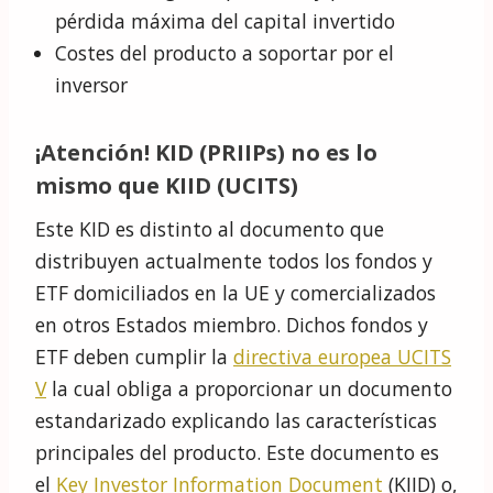
pérdida máxima del capital invertido
Costes del producto a soportar por el
inversor
¡Atención! KID (PRIIPs) no es lo
mismo que KIID (UCITS)
Este KID es distinto al documento que
distribuyen actualmente todos los fondos y
ETF domiciliados en la UE y comercializados
en otros Estados miembro. Dichos fondos y
ETF deben cumplir la
directiva europea UCITS
V
la cual obliga a proporcionar un documento
estandarizado explicando las características
principales del producto. Este documento es
el
Key Investor Information Document
(KIID) o,