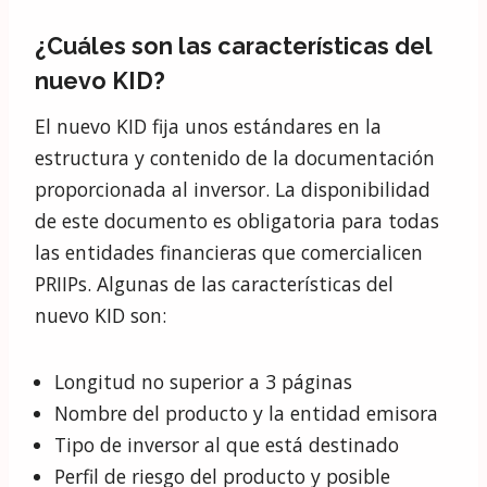
¿Cuáles son las características del
nuevo KID?
El nuevo KID fija unos estándares en la
estructura y contenido de la documentación
proporcionada al inversor. La disponibilidad
de este documento es obligatoria para todas
las entidades financieras que comercialicen
PRIIPs. Algunas de las características del
nuevo KID son:
Longitud no superior a 3 páginas
Nombre del producto y la entidad emisora
Tipo de inversor al que está destinado
Perfil de riesgo del producto y posible