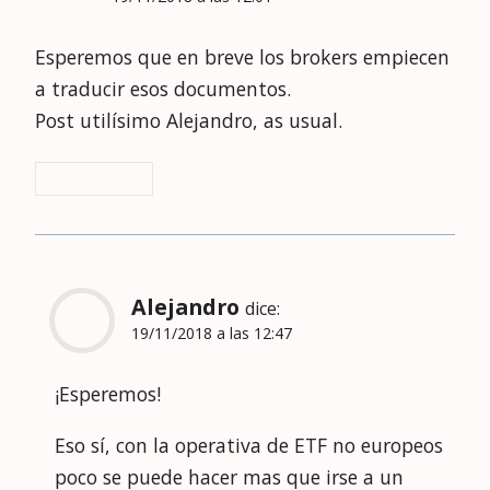
Esperemos que en breve los brokers empiecen
a traducir esos documentos.
Post utilísimo Alejandro, as usual.
Responder
Alejandro
dice:
19/11/2018 a las 12:47
¡Esperemos!
Eso sí, con la operativa de ETF no europeos
poco se puede hacer mas que irse a un