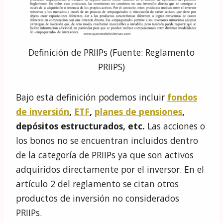
Definición de PRIIPs (Fuente: Reglamento
PRIIPS)
Bajo esta definición podemos incluir
fondos
de inversión
,
ETF
,
planes de pensiones
,
depósitos estructurados, etc.
Las acciones o
los bonos no se encuentran incluidos dentro
de la categoría de PRIIPs ya que son activos
adquiridos directamente por el inversor. En el
artículo 2 del reglamento se citan otros
productos de inversión no considerados
PRIIPs.