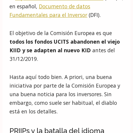
en español,
Documento de datos
Fundamentales para el Inversor
(DFI).
El objetivo de la Comisión Europea es que
todos los fondos UCITS abandonen el viejo
KIID y se adapten al nuevo KID
antes del
31/12/2019.
Hasta aquí todo bien. A priori, una buena
iniciativa por parte de la Comisión Europea y
una buena noticia para los inversores. Sin
embargo, como suele ser habitual, el diablo
está en los detalles.
PRIIPs y la batalla del idioma