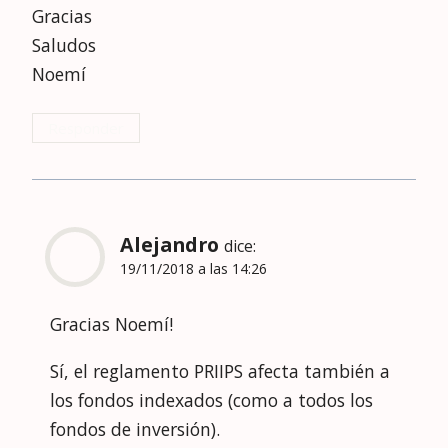
Gracias
Saludos
Noemí
Responder
Alejandro
dice:
19/11/2018 a las 14:26
Gracias Noemí!
Sí, el reglamento PRIIPS afecta también a
los fondos indexados (como a todos los
fondos de inversión).