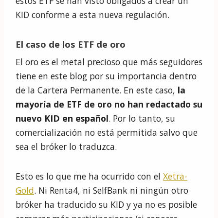
estos ETF se han visto obligados a crear un
KID conforme a esta nueva regulación.
El caso de los ETF de oro
El oro es el metal precioso que más seguidores
tiene en este blog por su importancia dentro
de la Cartera Permanente. En este caso,
la
mayoría de ETF de oro no han redactado su
nuevo KID en español
. Por lo tanto, su
comercialización no está permitida salvo que
sea el bróker lo traduzca.
Esto es lo que me ha ocurrido con el
Xetra-
Gold
. Ni Renta4, ni SelfBank ni ningún otro
bróker ha traducido su KID y ya no es posible