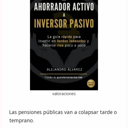
valoraciones
Las pensiones públicas van a colapsar tarde o
temprano.