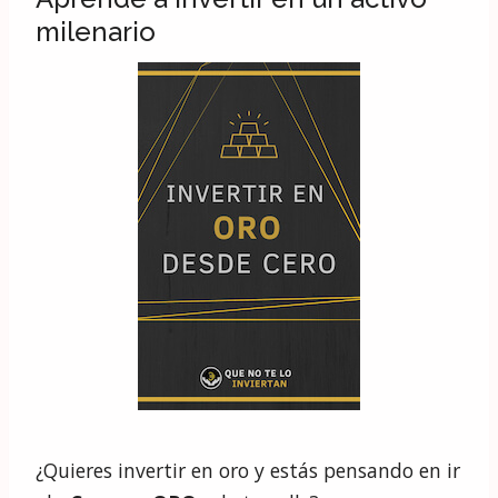
milenario
¿Quieres invertir en oro y estás pensando en ir