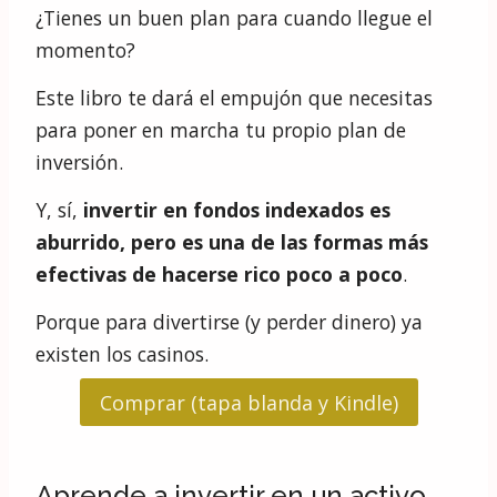
¿Tienes un buen plan para cuando llegue el
momento?
Este libro te dará el empujón que necesitas
para poner en marcha tu propio plan de
inversión.
Y, sí,
invertir en fondos indexados es
aburrido, pero es una de las formas más
efectivas de hacerse rico poco a poco
.
Porque para divertirse (y perder dinero) ya
existen los casinos.
Comprar (tapa blanda y Kindle)
Aprende a invertir en un activo