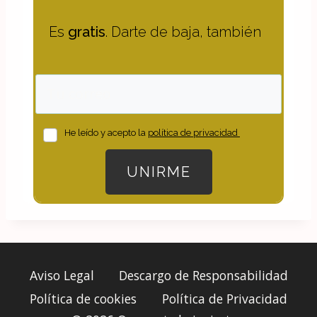
Es
gratis
. Darte de baja, también
He leído y acepto la
política de privacidad
UNIRME
Aviso Legal
Descargo de Responsabilidad
Política de cookies
Política de Privacidad