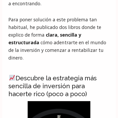
a encontrando.
Para poner solución a este problema tan
habitual, he publicado dos libros donde te
explico de forma
clara, sencilla y
estructurada
cómo adentrarte en el mundo
de la inversión y comenzar a rentabilizar tu
dinero.
Descubre la estrategia más
sencilla de inversión para
hacerte rico (poco a poco)