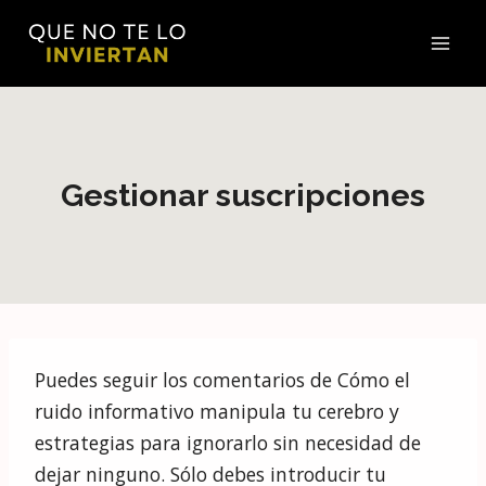
Saltar
al
contenido
Gestionar suscripciones
Puedes seguir los comentarios de Cómo el
ruido informativo manipula tu cerebro y
estrategias para ignorarlo sin necesidad de
dejar ninguno. Sólo debes introducir tu