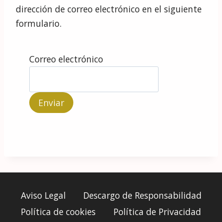
dirección de correo electrónico en el siguiente
formulario.
Correo electrónico
Aviso Legal
Descargo de Responsabilidad
Política de cookies
Política de Privacidad